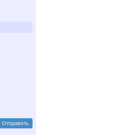
Отправить