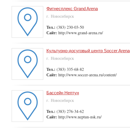
Фитнесплекс Grand Arena
г. Новосибирск
Тел.:
(383) 230-03-50
Сайт:
http://www.grand-arena.ru/
Культурно-досуговый центр Soccer Arena
г. Новосибирск
Тел.:
(383) 335-68-82
Сайт:
http://www.soccer-arena.ru/content/
Бассейн Нептун
г. Новосибирск
Тел.:
(383) 276-34-62
Сайт:
http://www.neptun-nsk.ru/