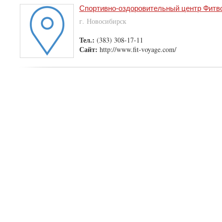
Спортивно-оздоровительный центр Фитв
г. Новосибирск
Тел.:
(383) 308-17-11
Сайт:
http://www.fit-voyage.com/